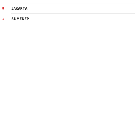
JAKARTA
SUMENEP