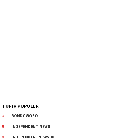
TOPIK POPULER
BONDOWOSO
INDEPENDENT NEWS
INDEPENDENTNEWS.ID