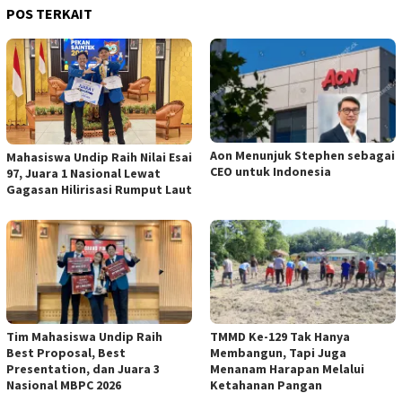
POS TERKAIT
Aon Menunjuk Stephen sebagai
Mahasiswa Undip Raih Nilai Esai
CEO untuk Indonesia
97, Juara 1 Nasional Lewat
Gagasan Hilirisasi Rumput Laut
Tim Mahasiswa Undip Raih
TMMD Ke-129 Tak Hanya
Best Proposal, Best
Membangun, Tapi Juga
Presentation, dan Juara 3
Menanam Harapan Melalui
Nasional MBPC 2026
Ketahanan Pangan