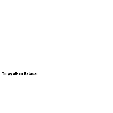
Tinggalkan Balasan