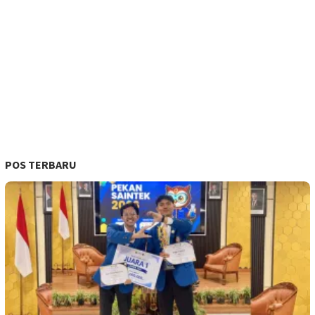
POS TERBARU