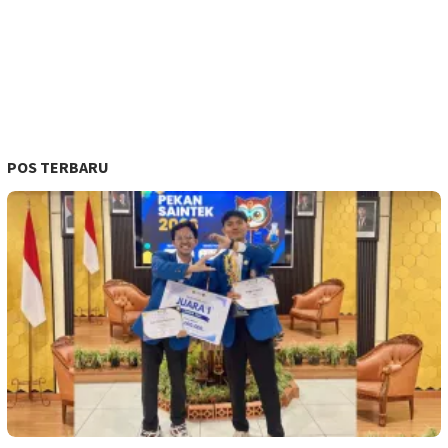
POS TERBARU