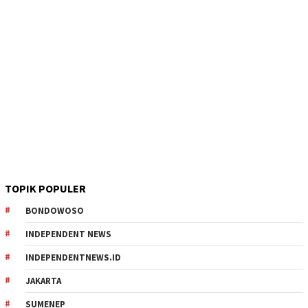
TOPIK POPULER
BONDOWOSO
INDEPENDENT NEWS
INDEPENDENTNEWS.ID
JAKARTA
SUMENEP