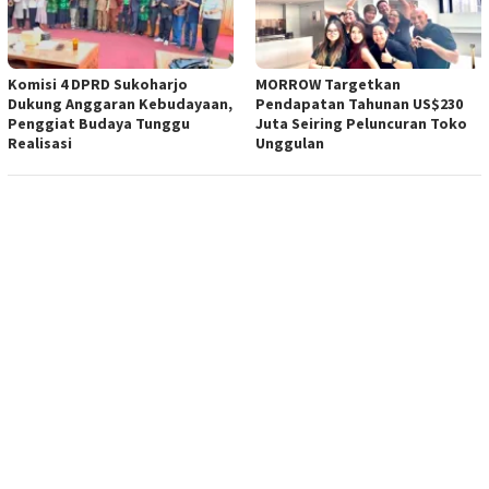
Komisi 4 DPRD Sukoharjo
MORROW Targetkan
Dukung Anggaran Kebudayaan,
Pendapatan Tahunan US$230
Penggiat Budaya Tunggu
Juta Seiring Peluncuran Toko
Realisasi
Unggulan