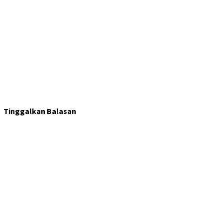
Tinggalkan Balasan