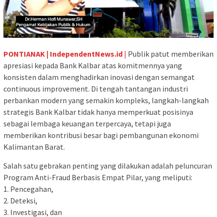
PONTIANAK | IndependentNews.id
|
Publik patut memberikan
apresiasi kepada Bank Kalbar atas komitmennya yang
konsisten dalam menghadirkan inovasi dengan semangat
continuous improvement. Di tengah tantangan industri
perbankan modern yang semakin kompleks, langkah-langkah
strategis Bank Kalbar tidak hanya memperkuat posisinya
sebagai lembaga keuangan terpercaya, tetapi juga
memberikan kontribusi besar bagi pembangunan ekonomi
Kalimantan Barat.
Salah satu gebrakan penting yang dilakukan adalah peluncuran
Program Anti-Fraud Berbasis Empat Pilar, yang meliputi:
1. Pencegahan,
2. Deteksi,
3. Investigasi, dan