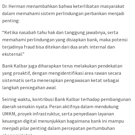
Dr. Herman menambahkan bahwa keterlibatan masyarakat
dalam memahami sistem perlindungan perbankan menjadi
penting:
“Ketika nasabah tahu hak dan tanggung jawabnya, serta
memahami perlindungan yang disiapkan bank, maka potensi
terjadinya fraud bisa ditekan dari dua arah: internal dan
eksternal.”
Bank Kalbar juga diharapkan terus melakukan pendekatan
yang proaktif, dengan mengidentifikasi area rawan secara
sistematis serta menerapkan pengawasan ketat sebagai
langkah pencegahan awal.
Seiring waktu, kontribusi Bank Kalbar terhadap pembangunan
daerah semakin nyata. Peran aktifnya dalam mendukung
UMKM, proyek infrastruktur, serta penyediaan layanan
keuangan digital menunjukkan bagaimana bank ini mampu
menjadi pilar penting dalam percepatan pertumbuhan