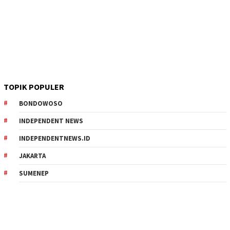
TOPIK POPULER
BONDOWOSO
INDEPENDENT NEWS
INDEPENDENTNEWS.ID
JAKARTA
SUMENEP