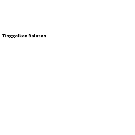
Tinggalkan Balasan