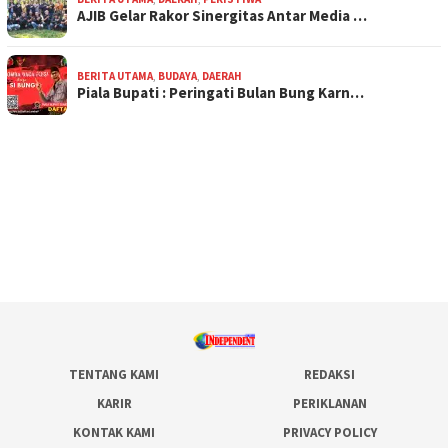
AJIB Gelar Rakor Sinergitas Antar Media …
BERITA UTAMA
,
BUDAYA
,
DAERAH
Piala Bupati : Peringati Bulan Bung Karn…
TENTANG KAMI
REDAKSI
KARIR
PERIKLANAN
KONTAK KAMI
PRIVACY POLICY