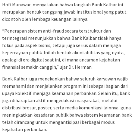
Hofi Munawar, menyatakan bahwa langkah Bank Kalbar ini
merupakan bentuk tanggung jawab institusional yang patut
dicontoh oleh lembaga keuangan lainnya.
“Penerapan sistem anti-fraud secara terstruktur dan
terintegrasi menunjukkan bahwa Bank Kalbar tidak hanya
fokus pada aspek bisnis, tetapi juga serius dalam menjaga
kepercayaan publik. Inilah bentuk akuntabilitas yang nyata,
apalagi di era digital saat ini, di mana ancaman kejahatan
finansial semakin canggih,” ujar Dr. Herman.
Bank Kalbar juga menekankan bahwa seluruh karyawan wajib
memahami dan menjalankan program ini sebagai bagian dari
upaya kolektif menjaga keamanan perbankan. Selain itu, bank
juga diharapkan aktif mengedukasi masyarakat, melalui
distribusi brosur, poster, serta media komunikasi lainnya, guna
meningkatkan kesadaran publik bahwa sistem keamanan bank
telah dirancang untuk mengantisipasi berbagai modus
kejahatan perbankan.