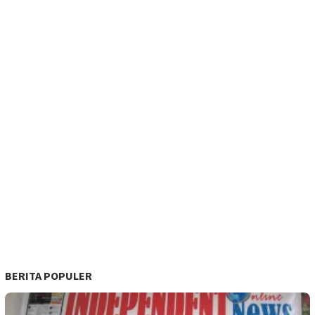
BERITA POPULER