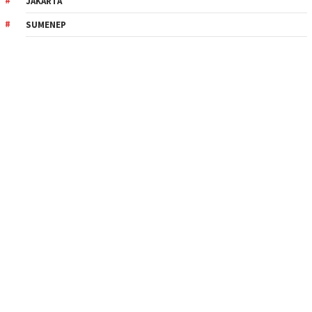
JAKARTA
SUMENEP