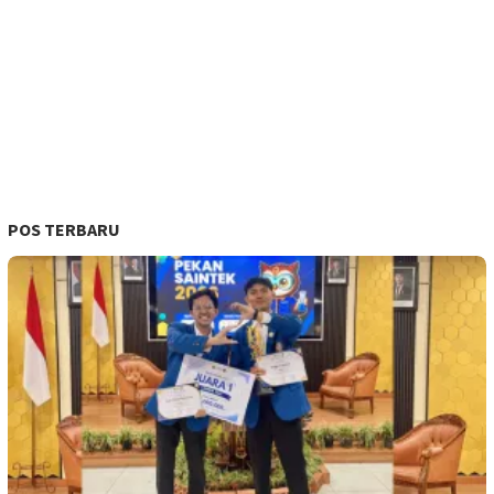
POS TERBARU