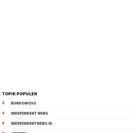
TOPIK POPULER
BONDOWOSO
INDEPENDENT NEWS
INDEPENDENTNEWS.ID