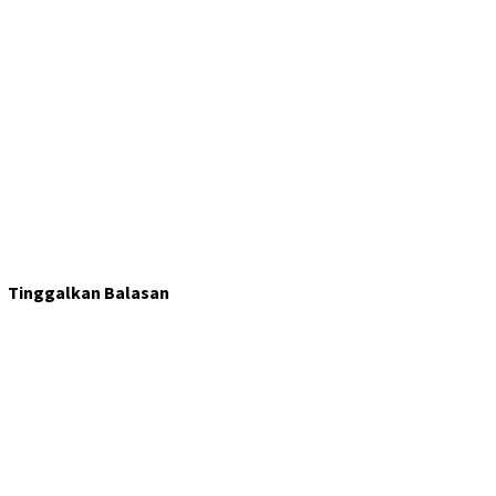
Tinggalkan Balasan