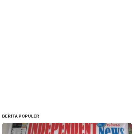
BERITA POPULER