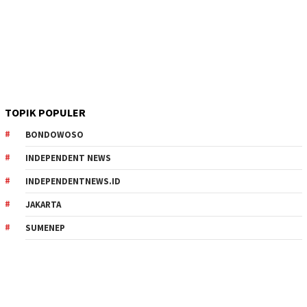
TOPIK POPULER
BONDOWOSO
INDEPENDENT NEWS
INDEPENDENTNEWS.ID
JAKARTA
SUMENEP