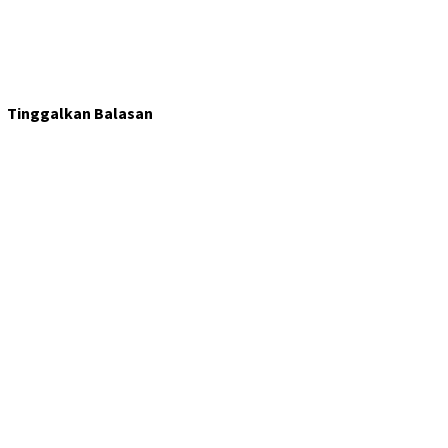
Tinggalkan Balasan