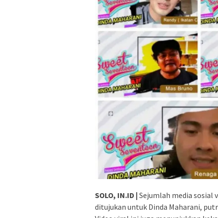
SOLO, IN.ID |
Sejumlah media sosial v
ditujukan untuk Dinda Maharani, putri