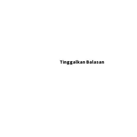
Tinggalkan Balasan