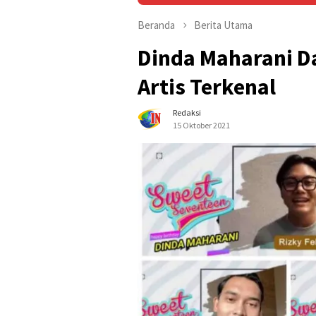
Beranda
Berita Utama
Dinda Maharani D
Artis Terkenal
Redaksi
15 Oktober 2021