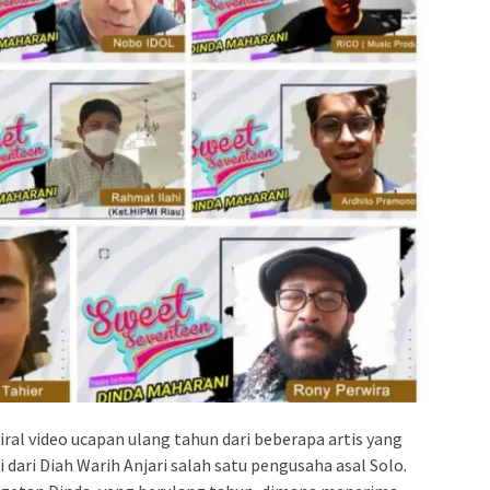
iral video ucapan ulang tahun dari beberapa artis yang
 dari Diah Warih Anjari salah satu pengusaha asal Solo.