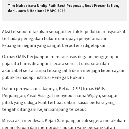
Tim Mahasiswa Undip Raih Best Proposal, Best Presentation,
dan Juara 3 Nasional MBPC 2026
Aksi tersebut dilakukan sebagai bentuk kepedulian masyarakat
terhadap penegakan hukum dan upaya penyelamatan
keuangan negara yang sangat berpotensi digelapkan.
Ormas GAIB Perjuangan menilai kasus dugaan penggelapan
pajak itu harus ditangani secara serius, transparan dan
akuntabel serta tanpa tebang pilih demi menjaga kepercayaan
publik terhadap institusi Penegak Hukum.
Dalam pernyataan sikapnya, Ketua DPP Ormas GAIB
Perjuangan, Yusuf Assegaf menyebut nama Wijaya, sebagai
pihak yang diduga kuat terlibat dalam kasus perkara yang
tengah ditangani Kejari Sampang tersebut.
Massa aksi mendesak Kejari Sampang untuk segera melakukan
penangkapan dan memproses hukum yang bersangkutan