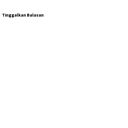
Tinggalkan Balasan