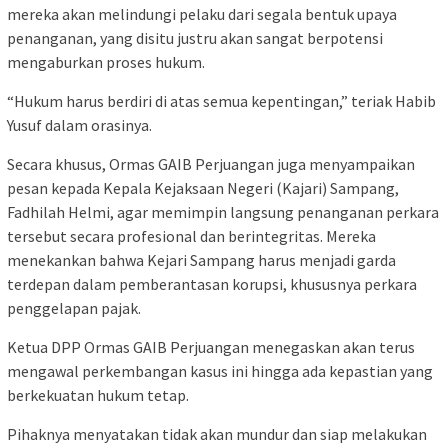
mereka akan melindungi pelaku dari segala bentuk upaya
penanganan, yang disitu justru akan sangat berpotensi
mengaburkan proses hukum.
“Hukum harus berdiri di atas semua kepentingan,” teriak Habib
Yusuf dalam orasinya.
Secara khusus, Ormas GAIB Perjuangan juga menyampaikan
pesan kepada Kepala Kejaksaan Negeri (Kajari) Sampang,
Fadhilah Helmi, agar memimpin langsung penanganan perkara
tersebut secara profesional dan berintegritas. Mereka
menekankan bahwa Kejari Sampang harus menjadi garda
terdepan dalam pemberantasan korupsi, khususnya perkara
penggelapan pajak.
Ketua DPP Ormas GAIB Perjuangan menegaskan akan terus
mengawal perkembangan kasus ini hingga ada kepastian yang
berkekuatan hukum tetap.
Pihaknya menyatakan tidak akan mundur dan siap melakukan