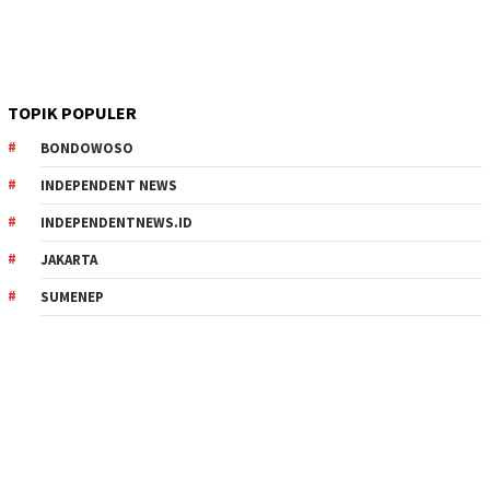
TOPIK POPULER
BONDOWOSO
INDEPENDENT NEWS
INDEPENDENTNEWS.ID
JAKARTA
SUMENEP