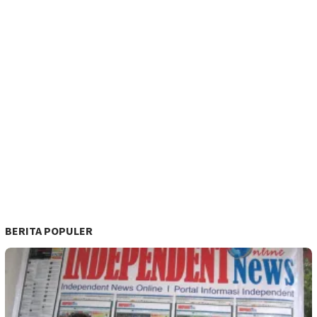
BERITA POPULER