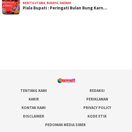
BERITA UTAMA
,
BUDAYA
,
DAERAH
Piala Bupati : Peringati Bulan Bung Karn…
TENTANG KAMI
REDAKSI
KARIR
PERIKLANAN
KONTAK KAMI
PRIVACY POLICY
DISCLAIMER
KODE ETIK
PEDOMAN MEDIA SIBER