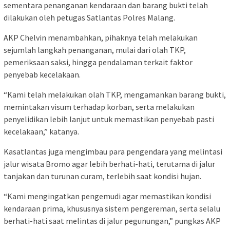
sementara penanganan kendaraan dan barang bukti telah
dilakukan oleh petugas Satlantas Polres Malang.
AKP Chelvin menambahkan, pihaknya telah melakukan
sejumlah langkah penanganan, mulai dari olah TKP,
pemeriksaan saksi, hingga pendalaman terkait faktor
penyebab kecelakaan.
“Kami telah melakukan olah TKP, mengamankan barang bukti,
memintakan visum terhadap korban, serta melakukan
penyelidikan lebih lanjut untuk memastikan penyebab pasti
kecelakaan,” katanya.
Kasatlantas juga mengimbau para pengendara yang melintasi
jalur wisata Bromo agar lebih berhati-hati, terutama di jalur
tanjakan dan turunan curam, terlebih saat kondisi hujan.
“Kami mengingatkan pengemudi agar memastikan kondisi
kendaraan prima, khususnya sistem pengereman, serta selalu
berhati-hati saat melintas di jalur pegunungan,” pungkas AKP