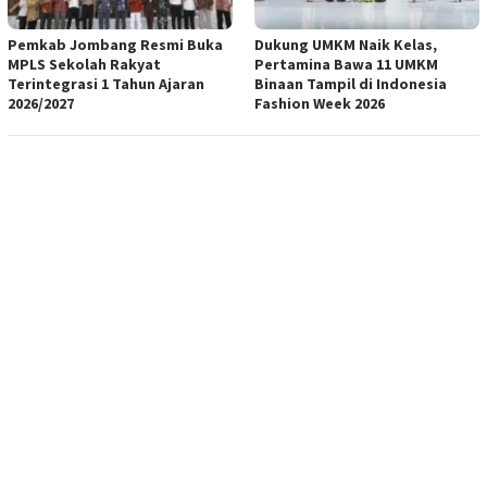
Pemkab Jombang Resmi Buka
Dukung UMKM Naik Kelas,
MPLS Sekolah Rakyat
Pertamina Bawa 11 UMKM
Terintegrasi 1 Tahun Ajaran
Binaan Tampil di Indonesia
2026/2027
Fashion Week 2026