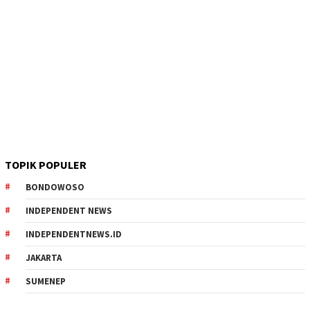
TOPIK POPULER
BONDOWOSO
INDEPENDENT NEWS
INDEPENDENTNEWS.ID
JAKARTA
SUMENEP