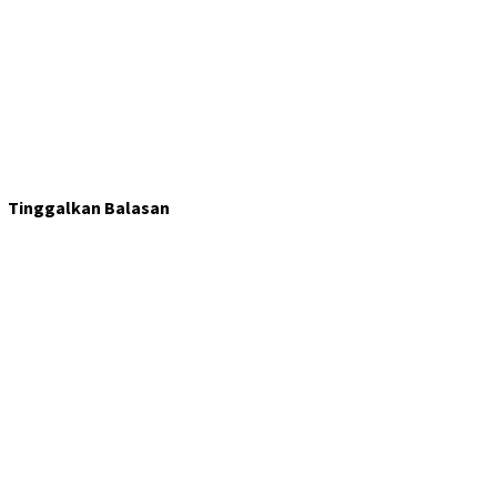
Tinggalkan Balasan