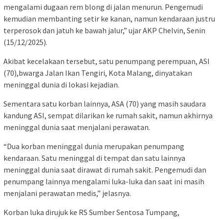
mengalami dugaan rem blong di jalan menurun. Pengemudi
kemudian membanting setir ke kanan, namun kendaraan justru
terperosok dan jatuh ke bawah jalur,” ujar AKP Chelvin, Senin
(15/12/2025).
Akibat kecelakaan tersebut, satu penumpang perempuan, ASI
(70),bwarga Jalan Ikan Tengiri, Kota Malang, dinyatakan
meninggal dunia di lokasi kejadian.
Sementara satu korban lainnya, ASA (70) yang masih saudara
kandung ASI, sempat dilarikan ke rumah sakit, namun akhirnya
meninggal dunia saat menjalani perawatan.
“Dua korban meninggal dunia merupakan penumpang
kendaraan. Satu meninggal di tempat dan satu lainnya
meninggal dunia saat dirawat di rumah sakit. Pengemudi dan
penumpang lainnya mengalami luka-luka dan saat ini masih
menjalani perawatan medis,” jelasnya.
Korban luka dirujuk ke RS Sumber Sentosa Tumpang,