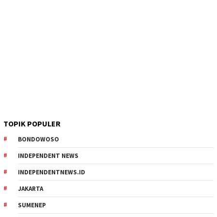
TOPIK POPULER
BONDOWOSO
INDEPENDENT NEWS
INDEPENDENTNEWS.ID
JAKARTA
SUMENEP