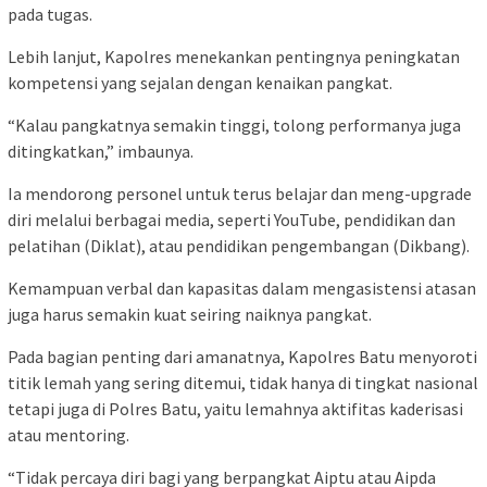
pada tugas.
Lebih lanjut, Kapolres menekankan pentingnya peningkatan
kompetensi yang sejalan dengan kenaikan pangkat.
“Kalau pangkatnya semakin tinggi, tolong performanya juga
ditingkatkan,” imbaunya.
Ia mendorong personel untuk terus belajar dan meng-upgrade
diri melalui berbagai media, seperti YouTube, pendidikan dan
pelatihan (Diklat), atau pendidikan pengembangan (Dikbang).
Kemampuan verbal dan kapasitas dalam mengasistensi atasan
juga harus semakin kuat seiring naiknya pangkat.
Pada bagian penting dari amanatnya, Kapolres Batu menyoroti
titik lemah yang sering ditemui, tidak hanya di tingkat nasional
tetapi juga di Polres Batu, yaitu lemahnya aktifitas kaderisasi
atau mentoring.
“Tidak percaya diri bagi yang berpangkat Aiptu atau Aipda