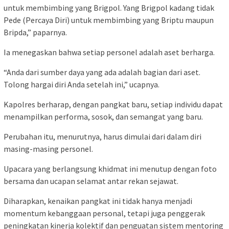
untuk membimbing yang Brigpol. Yang Brigpol kadang tidak
Pede (Percaya Diri) untuk membimbing yang Briptu maupun
Bripda,” paparnya.
Ia menegaskan bahwa setiap personel adalah aset berharga.
“Anda dari sumber daya yang ada adalah bagian dari aset.
Tolong hargai diri Anda setelah ini,” ucapnya.
Kapolres berharap, dengan pangkat baru, setiap individu dapat
menampilkan performa, sosok, dan semangat yang baru.
Perubahan itu, menurutnya, harus dimulai dari dalam diri
masing-masing personel.
Upacara yang berlangsung khidmat ini menutup dengan foto
bersama dan ucapan selamat antar rekan sejawat.
Diharapkan, kenaikan pangkat ini tidak hanya menjadi
momentum kebanggaan personal, tetapi juga penggerak
peningkatan kinerja kolektif dan penguatan sistem mentoring