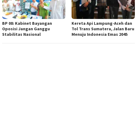
BP 08: Kabinet Bayangan
Kereta Api Lampung-Aceh dan
Oposisi Jangan Ganggu
Tol Trans Sumatera, Jalan Baru
Stabilitas Nasional
Menuju Indonesia Emas 2045