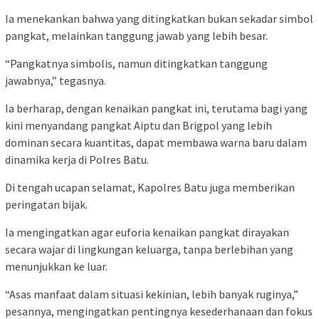
Ia menekankan bahwa yang ditingkatkan bukan sekadar simbol
pangkat, melainkan tanggung jawab yang lebih besar.
“Pangkatnya simbolis, namun ditingkatkan tanggung
jawabnya,” tegasnya.
Ia berharap, dengan kenaikan pangkat ini, terutama bagi yang
kini menyandang pangkat Aiptu dan Brigpol yang lebih
dominan secara kuantitas, dapat membawa warna baru dalam
dinamika kerja di Polres Batu.
Di tengah ucapan selamat, Kapolres Batu juga memberikan
peringatan bijak.
Ia mengingatkan agar euforia kenaikan pangkat dirayakan
secara wajar di lingkungan keluarga, tanpa berlebihan yang
menunjukkan ke luar.
“Asas manfaat dalam situasi kekinian, lebih banyak ruginya,”
pesannya, mengingatkan pentingnya kesederhanaan dan fokus