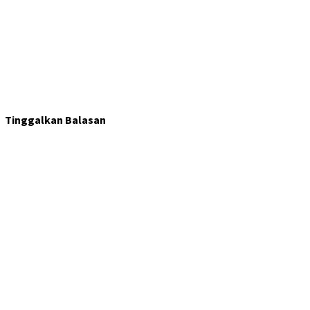
Tinggalkan Balasan