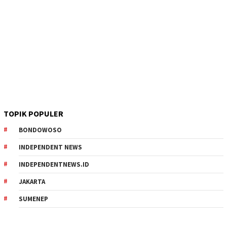
TOPIK POPULER
BONDOWOSO
INDEPENDENT NEWS
INDEPENDENTNEWS.ID
JAKARTA
SUMENEP