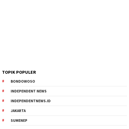
TOPIK POPULER
BONDOWOSO
INDEPENDENT NEWS
INDEPENDENTNEWS.ID
JAKARTA
SUMENEP