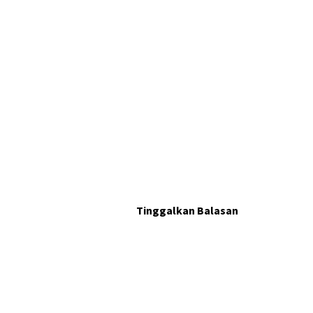
Tinggalkan Balasan