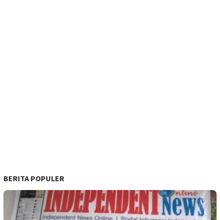
BERITA POPULER