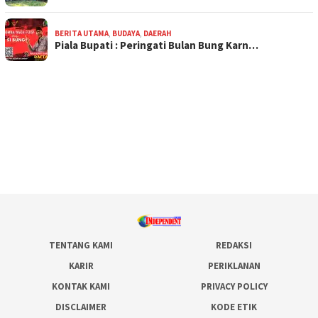
BERITA UTAMA
,
BUDAYA
,
DAERAH
Piala Bupati : Peringati Bulan Bung Karn…
TENTANG KAMI
REDAKSI
KARIR
PERIKLANAN
KONTAK KAMI
PRIVACY POLICY
DISCLAIMER
KODE ETIK