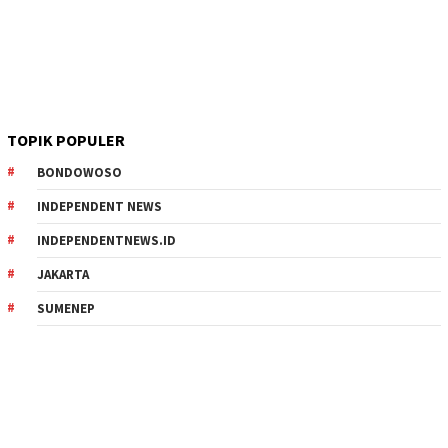
TOPIK POPULER
BONDOWOSO
INDEPENDENT NEWS
INDEPENDENTNEWS.ID
JAKARTA
SUMENEP