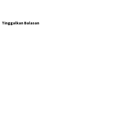
Tinggalkan Balasan