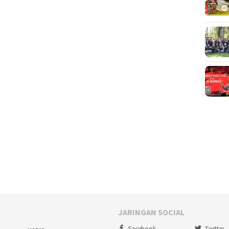
JARINGAN SOCIAL
Facebook
Twitter