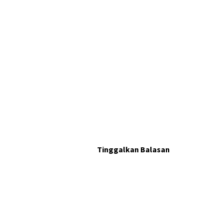
Tinggalkan Balasan