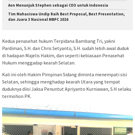
Aon Menunjuk Stephen sebagai CEO untuk Indonesia
Tim Mahasiswa Undip Raih Best Proposal, Best Presentation,
dan Juara 3 Nasional MBPC 2026
Kedua penasehat hukum Terpidana Bambang Tri, yakni
Pardiman, S.H. dan Chris Setyanto, S.H. sudah lebih awal duduk
di hadapan Majelis Hakim, dan seperti kebiasaan Penasehat
Hukum menggadap kearah Selatan.
Kali ini oleh Hakim Pimpinan Sidang diminta menempati sisi
Selatan, sehingga menghadap kearah Utara yang tempat
duduknya diisi Jaksa Penuntut Apriyanto Kurniawan, S.H selaku
termohon PK.