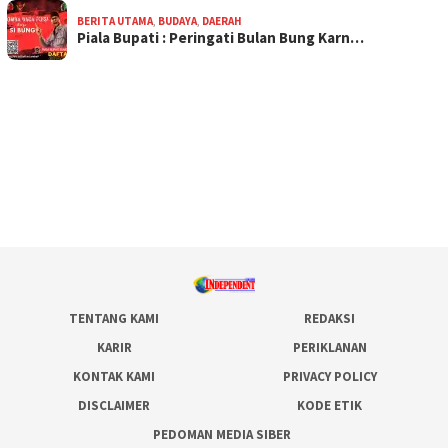
BERITA UTAMA
,
BUDAYA
,
DAERAH
Piala Bupati : Peringati Bulan Bung Karn…
TENTANG KAMI
REDAKSI
KARIR
PERIKLANAN
KONTAK KAMI
PRIVACY POLICY
DISCLAIMER
KODE ETIK
PEDOMAN MEDIA SIBER