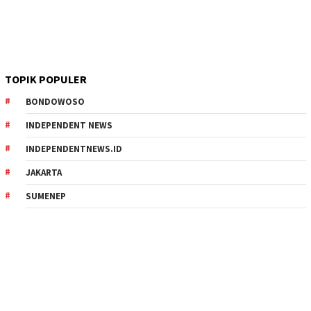
TOPIK POPULER
BONDOWOSO
INDEPENDENT NEWS
INDEPENDENTNEWS.ID
JAKARTA
SUMENEP