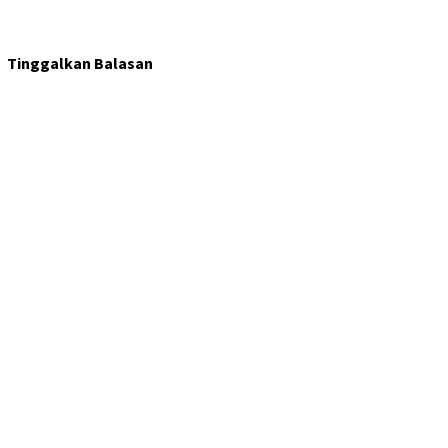
Tinggalkan Balasan