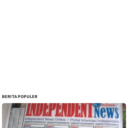
BERITA POPULER