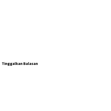
Tinggalkan Balasan