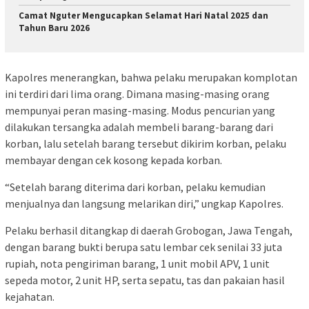
Camat Nguter Mengucapkan Selamat Hari Natal 2025 dan
Tahun Baru 2026
Kapolres menerangkan, bahwa pelaku merupakan komplotan
ini terdiri dari lima orang. Dimana masing-masing orang
mempunyai peran masing-masing. Modus pencurian yang
dilakukan tersangka adalah membeli barang-barang dari
korban, lalu setelah barang tersebut dikirim korban, pelaku
membayar dengan cek kosong kepada korban.
“Setelah barang diterima dari korban, pelaku kemudian
menjualnya dan langsung melarikan diri,” ungkap Kapolres.
Pelaku berhasil ditangkap di daerah Grobogan, Jawa Tengah,
dengan barang bukti berupa satu lembar cek senilai 33 juta
rupiah, nota pengiriman barang, 1 unit mobil APV, 1 unit
sepeda motor, 2 unit HP, serta sepatu, tas dan pakaian hasil
kejahatan.