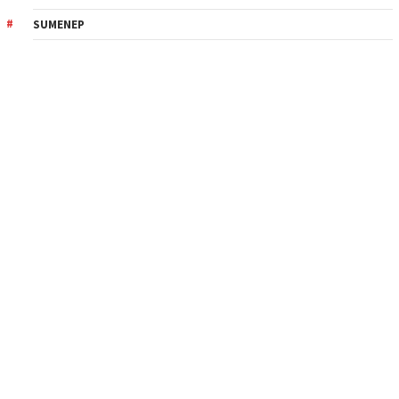
SUMENEP