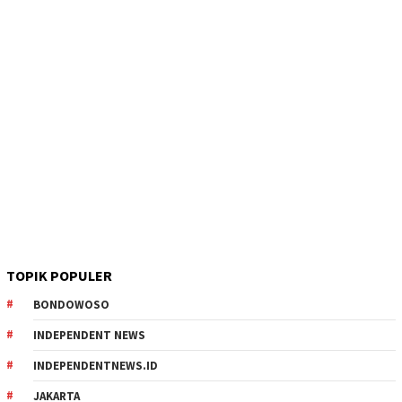
TOPIK POPULER
BONDOWOSO
INDEPENDENT NEWS
INDEPENDENTNEWS.ID
JAKARTA