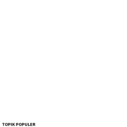
TOPIK POPULER