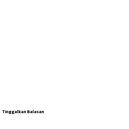
Tinggalkan Balasan