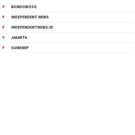
BONDOWOSO
INDEPENDENT NEWS
INDEPENDENTNEWS.ID
JAKARTA
SUMENEP