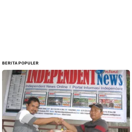
BERITA POPULER