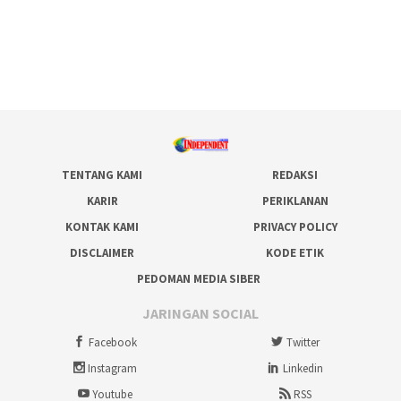
TENTANG KAMI
REDAKSI
KARIR
PERIKLANAN
KONTAK KAMI
PRIVACY POLICY
DISCLAIMER
KODE ETIK
PEDOMAN MEDIA SIBER
JARINGAN SOCIAL
Facebook
Twitter
Instagram
Linkedin
Youtube
RSS