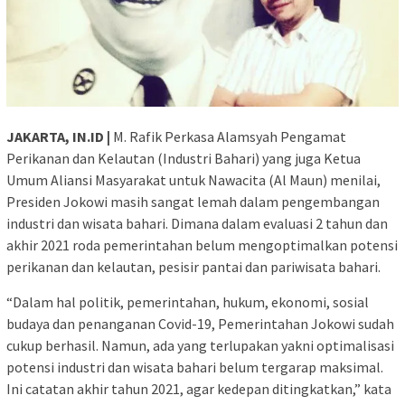
JAKARTA, IN.ID |
M. Rafik Perkasa Alamsyah Pengamat
Perikanan dan Kelautan (Industri Bahari) yang juga Ketua
Umum Aliansi Masyarakat untuk Nawacita (Al Maun) menilai,
Presiden Jokowi masih sangat lemah dalam pengembangan
industri dan wisata bahari. Dimana dalam evaluasi 2 tahun dan
akhir 2021 roda pemerintahan belum mengoptimalkan potensi
perikanan dan kelautan, pesisir pantai dan pariwisata bahari.
“Dalam hal politik, pemerintahan, hukum, ekonomi, sosial
budaya dan penanganan Covid-19, Pemerintahan Jokowi sudah
cukup berhasil. Namun, ada yang terlupakan yakni optimalisasi
potensi industri dan wisata bahari belum tergarap maksimal.
Ini catatan akhir tahun 2021, agar kedepan ditingkatkan,” kata