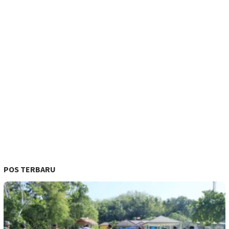
POS TERBARU