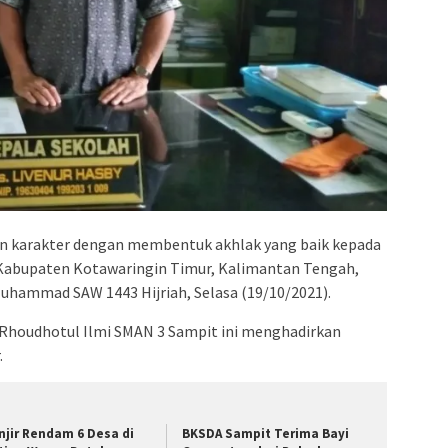
karakter dengan membentuk akhlak yang baik kepada
 Kabupaten Kotawaringin Timur, Kalimantan Tengah,
uhammad SAW 1443 Hijriah, Selasa (19/10/2021).
a Rhoudhotul Ilmi SMAN 3 Sampit ini menghadirkan
.
njir Rendam 6 Desa di
BKSDA Sampit Terima Bayi