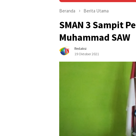
Beranda
Berita Utama
SMAN 3 Sampit Per
Muhammad SAW
Redaksi
19 Oktober 2021